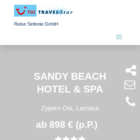
Reise Sinfonie GmbH
SANDY BEACH
HOTEL & SPA
Zypern Ost, Larnaca
ab 898 € (p.P.)