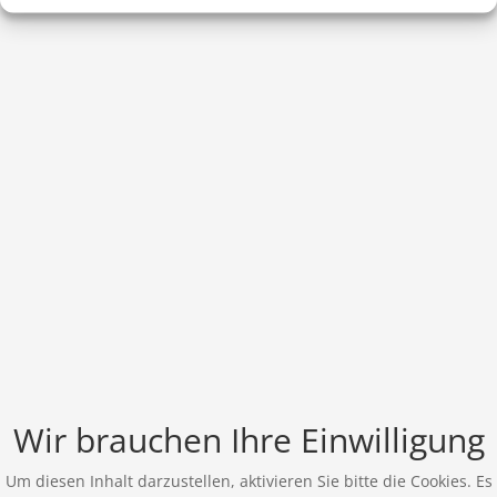
Wir brauchen Ihre Einwilligung
Um diesen Inhalt darzustellen, aktivieren Sie bitte die Cookies. Es