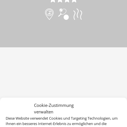
Cookie-Zustimmung
verwalten
Diese Website verwendet Cookies und Targeting Technologien, um
Ihnen ein besseres Internet-Erlebnis zu ermöglichen und die