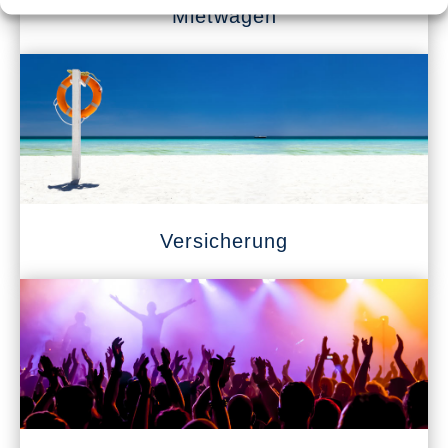
Mietwagen
Versicherung