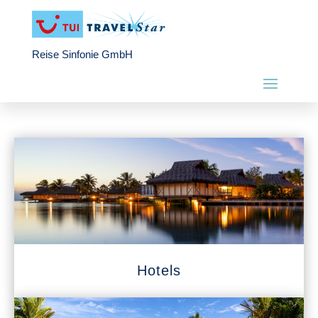
Reise Sinfonie GmbH
Hotels