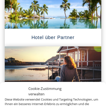
Hotel über Partner
Cookie-Zustimmung
Ferienhaus
verwalten
Diese Website verwendet Cookies und Targeting Technologien, um
Ihnen ein besseres Internet-Erlebnis zu ermöglichen und die