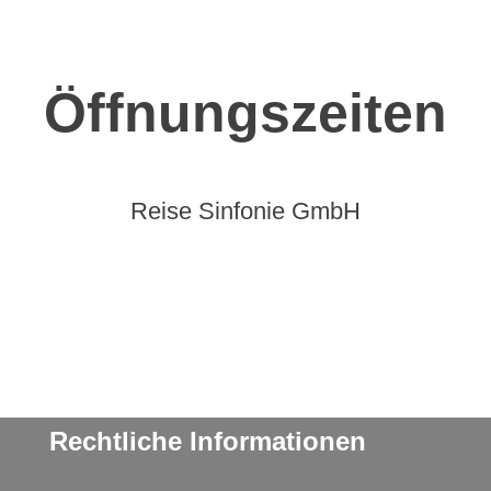
Öffnungszeiten
Reise Sinfonie GmbH
Rechtliche Informationen