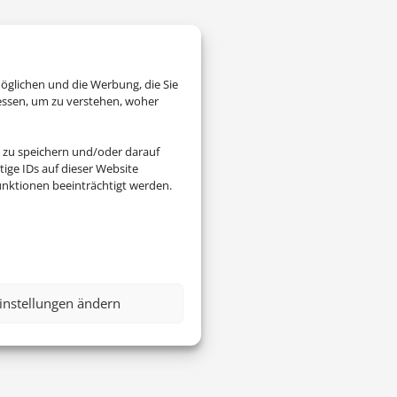
öglichen und die Werbung, die Sie
essen, um zu verstehen, woher
 zu speichern und/oder darauf
ige IDs auf dieser Website
nktionen beeinträchtigt werden.
instellungen ändern