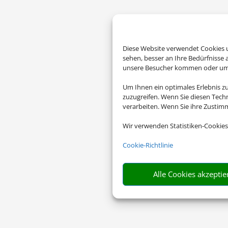
Diese Website verwendet Cookies u
sehen, besser an Ihre Bedürfnisse
unsere Besucher kommen oder um u
Um Ihnen ein optimales Erlebnis z
zuzugreifen. Wenn Sie diesen Tech
verarbeiten. Wenn Sie ihre Zusti
Wir verwenden Statistiken-Cookies
Cookie-Richtlinie
Alle Cookies akzeptie