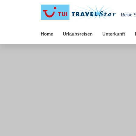
Reise 
Home
Urlaubsreisen
Unterkunft