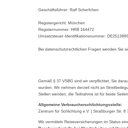
Geschäftsführer: Ralf Scherfchen
Registergericht: München
Registernummer: HRB 164472
Umsatzsteuer-Identifikationsnummer: DE251388
Bei datenschutzrechtlichen Fragen wenden Sie si
Gemäß § 37 VSBG sind wir verpflichtet, Sie darau
wurden. Wir nehmen derzeit nicht an Streitbeilegu
Stellen wenden, die Teilnahme ist für beide Seiten 
Allgemeine Verbraucherschlichtungsstelle:
Zentrum für Schlichtung e.V. | Straßburger Str. 8
Wir vermitteln Reiseversicherungen im Status ei