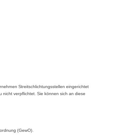
nehmen Streitschlichtungsstellen eingerichtet
 nicht verpflichtet. Sie können sich an diese
beordnung (GewO).