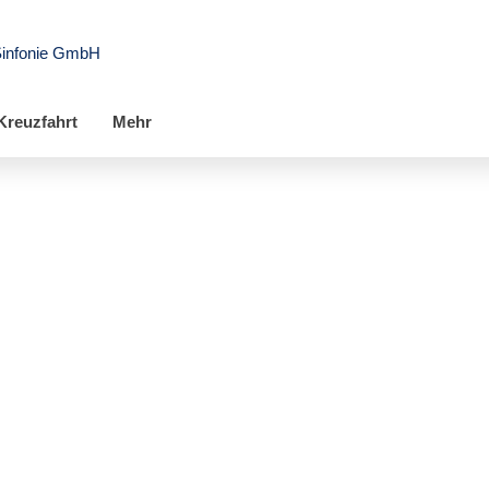
Sinfonie GmbH
Kreuzfahrt
Mehr