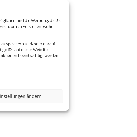
öglichen und die Werbung, die Sie
essen, um zu verstehen, woher
 zu speichern und/oder darauf
ige IDs auf dieser Website
nktionen beeinträchtigt werden.
instellungen ändern