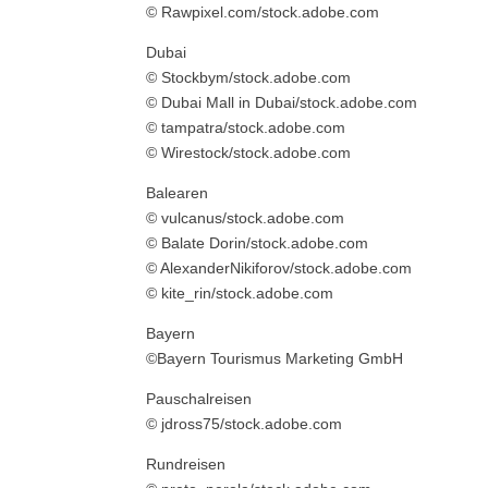
© Rawpixel.com/stock.adobe.com
Dubai
© Stockbym/stock.adobe.com
© Dubai Mall in Dubai/stock.adobe.com
© tampatra/stock.adobe.com
© Wirestock/stock.adobe.com
Balearen
© vulcanus/stock.adobe.com
© Balate Dorin/stock.adobe.com
© AlexanderNikiforov/stock.adobe.com
© kite_rin/stock.adobe.com
Bayern
©Bayern Tourismus Marketing GmbH
Pauschalreisen
© jdross75/stock.adobe.com
Rundreisen