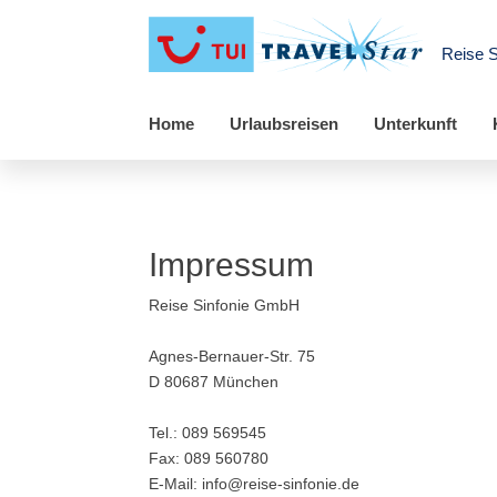
Reise 
Home
Urlaubsreisen
Unterkunft
Impressum
Reise Sinfonie GmbH
Agnes-Bernauer-Str. 75
D 80687 München
Tel.: 089 569545
Fax: 089 560780
E-Mail: info@reise-sinfonie.de