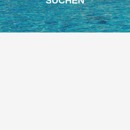
SUCHEN