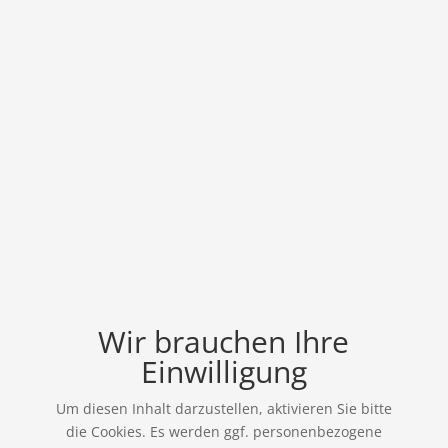
Wir brauchen Ihre
Einwilligung
Um diesen Inhalt darzustellen, aktivieren Sie bitte
die Cookies. Es werden ggf. personenbezogene