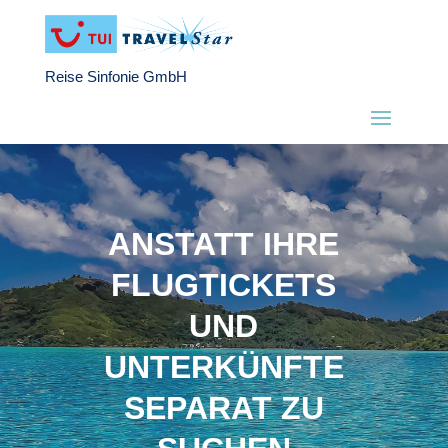
Reise Sinfonie GmbH
ANSTATT IHRE
FLUGTICKETS
UND
UNTERKÜNFTE
SEPARAT ZU