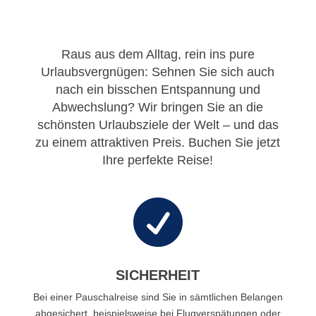
Raus aus dem Alltag, rein ins pure
Urlaubsvergnügen: Sehnen Sie sich auch
nach ein bisschen Entspannung und
Abwechslung? Wir bringen Sie an die
schönsten Urlaubsziele der Welt – und das
zu einem attraktiven Preis. Buchen Sie jetzt
Ihre perfekte Reise!

SICHERHEIT
Bei einer Pauschalreise sind Sie in sämtlichen Belangen
abgesichert, beispielsweise bei Flugverspätungen oder