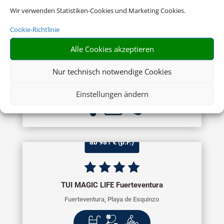
Wir verwenden Statistiken-Cookies und Marketing Cookies.
Cookie-Richtlinie
Sandy Beach Hotel & Spa
Alle Cookies akzeptieren
Zypern Ost, Larnaca
Nur technisch notwendige Cookies
Einstellungen ändern
ab 981 € (p.P.)
TUI MAGIC LIFE Fuerteventura
Fuerteventura, Playa de Esquinzo