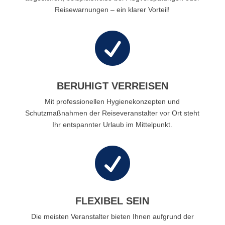
Reisewarnungen – ein klarer Vorteil!

BERUHIGT VERREISEN
Mit professionellen Hygienekonzepten und
Schutzmaßnahmen der Reiseveranstalter vor Ort steht
Ihr entspannter Urlaub im Mittelpunkt.

FLEXIBEL SEIN
Die meisten Veranstalter bieten Ihnen aufgrund der