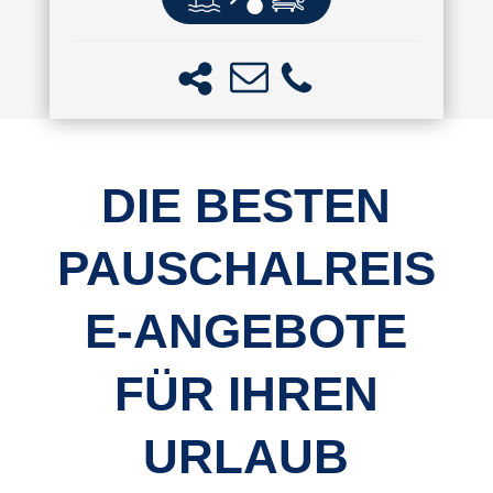
DIE BESTEN
PAUSCHALREIS
E-ANGEBOTE
FÜR IHREN
URLAUB